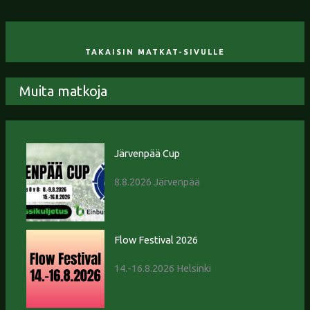
TAKAISIN MATKAT-SIVULLE
Muita matkoja
Järvenpää Cup
8.8.2026 Järvenpää
Flow Festival 2026
14.-16.8.2026 Helsinki