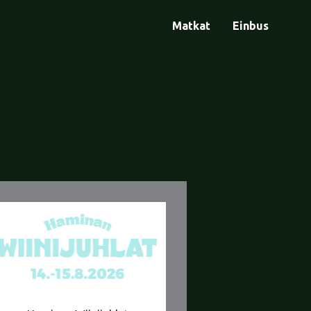
Matkat
Einbus