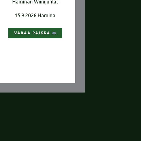
Haminan Wiinijuhlat
15.8.2026 Hamina
VARAA PAIKKA