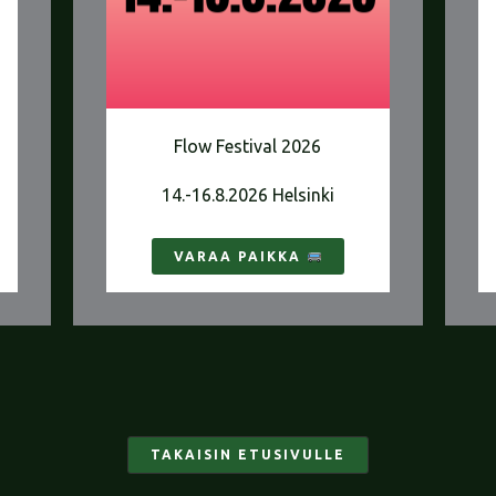
Flow Festival 2026
14.-16.8.2026 Helsinki
VARAA PAIKKA
TAKAISIN ETUSIVULLE