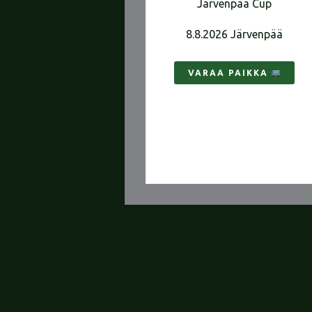
Järvenpää Cup
8.8.2026 Järvenpää
VARAA PAIKKA